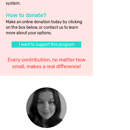
system.
How to donate?
Make an online donation today by clicking
on the box below, or contact us to learn
more about your options.
I want to support this program
Every contribution, no matter how
small, makes a real difference!