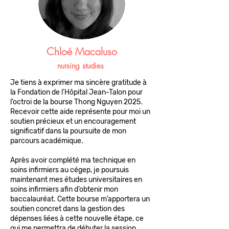
Chloé Macaluso
nursing
studies
Je tiens à exprimer ma sincère gratitude à
la Fondation de l’Hôpital Jean-Talon pour
l’octroi de la bourse Thong Nguyen 2025.
Recevoir cette aide représente pour moi un
soutien précieux et un encouragement
significatif dans la poursuite de mon
parcours académique.
Après avoir complété ma technique en
soins infirmiers au cégep, je poursuis
maintenant mes études universitaires en
soins infirmiers afin d’obtenir mon
baccalauréat. Cette bourse m’apportera un
soutien concret dans la gestion des
dépenses liées à cette nouvelle étape, ce
qui me permettra de débuter la session