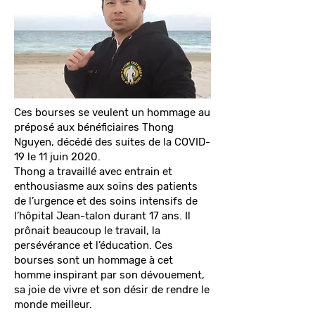
Ces bourses se veulent un hommage au
préposé aux bénéficiaires Thong
Nguyen, décédé des suites de la COVID-
19 le 11 juin 2020.
Thong a travaillé avec entrain et
enthousiasme aux soins des patients
de l’urgence et des soins intensifs de
l’hôpital Jean-talon durant 17 ans. Il
prônait beaucoup le travail, la
persévérance et l’éducation. Ces
bourses sont un hommage à cet
homme inspirant par son dévouement,
sa joie de vivre et son désir de rendre le
monde meilleur.