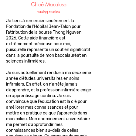
Chloé Macaluso
nursing
studies
Je tiens à remercier sincèrement la
Fondation de l’Hôpital Jean-Talon pour
l’attribution de la bourse Thong Nguyen
2026. Cette aide financière est
extrêmement précieuse pour moi,
puisqu’elle représente un soutien significatif
dans la poursuite de mon baccalauréat en
sciences infirmières.
Je suis actuellement rendue à ma deuxième
année d’études universitaires en soins
infirmiers. En effet, on n’arrête jamais
d’apprendre, et la profession infirmière exige
un apprentissage continu. Je suis
convaincue que l’éducation est la clé pour
améliorer mes connaissances et pour
mettre en pratique ce que j’apprends dans
mon milieu. Mon cheminement universitaire
me permet d’approfondir mes
connaissances bien au-delà de celles