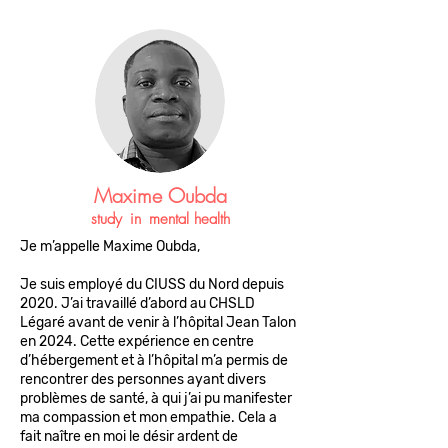
Maxime Oubda
study
in
mental health
Je m’appelle Maxime Oubda,
Je suis employé du CIUSS du Nord depuis
2020. J’ai travaillé d’abord au CHSLD
Légaré avant de venir à l’hôpital Jean Talon
en 2024. Cette expérience en centre
d’hébergement et à l’hôpital m’a permis de
rencontrer des personnes ayant divers
problèmes de santé, à qui j’ai pu manifester
ma compassion et mon empathie. Cela a
fait naître en moi le désir ardent de