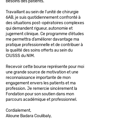
besoins des patients.
Travaillant au sein de l’unité de chirurgie
6AB, je suis quotidiennement confronté à
des situations post-opératoires complexes
qui demandent rigueur, autonomie et
jugement clinique. Ce programme d’études
me permettra d’améliorer davantage ma
pratique professionnelle et de contribuer à
la qualité des soins offerts au sein du
CIUSSS du NIM.
Recevoir cette bourse représente pour moi
une grande source de motivation et une
reconnaissance importante de mon
engagement envers les patients et ma
profession. Je remercie sincèrement la
Fondation pour son soutien dans mon
parcours académique et professionnel.
Cordialement,
Alioune Badara Coulibaly,