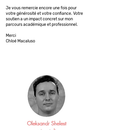
Je vous remercie encore une fois pour
votre générosité et votre confiance. Votre
soutien a un impact concret sur mon
parcours académique et professionnel.
Merci
Chloé Macaluso
Oleksandr Shelest