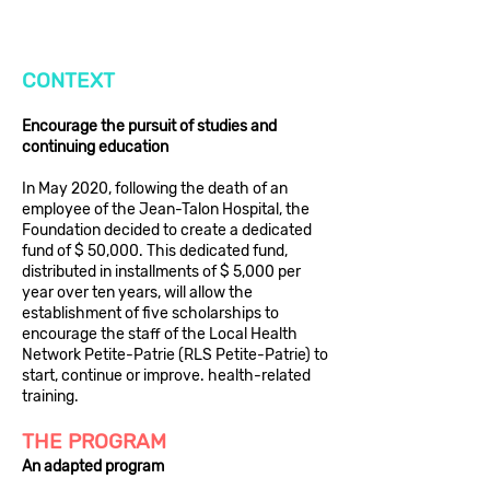
CONTEXT
Encourage the pursuit of studies and
continuing education
In May 2020, following the death of an
employee of the Jean-Talon Hospital, the
Foundation decided to create a dedicated
fund of $ 50,000. This dedicated fund,
distributed in installments of $ 5,000 per
year over ten years, will allow the
establishment of five scholarships to
encourage the staff of the Local Health
Network Petite-Patrie (RLS Petite-Patrie) to
start, continue or improve. health-related
training.
THE PROGRAM
An adapted program