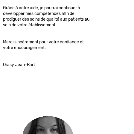
Grâce à votre aide, je pourrai continuer à
développer mes compétences afin de
prodiguer des soins de qualité aux patients au
sein de votre établissement.
Merci sincèrement pour votre confiance et
votre encouragement.
Orasy Jean-Bart