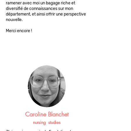
ramener avec moi un bagage riche et
diversifié de connaissances sur mon
département, et ainsi offrir une perspective
nouvelle.
Merci encore !
Caroline Blanchet
nursing
studies