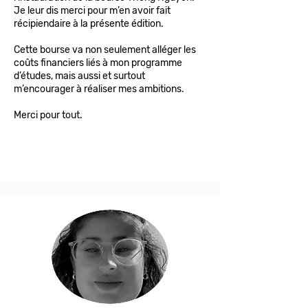
Je leur dis merci pour m’en avoir fait
récipiendaire à la présente édition.
Cette bourse va non seulement alléger les
coûts financiers liés à mon programme
d’études, mais aussi et surtout
m’encourager à réaliser mes ambitions.
Merci pour tout.