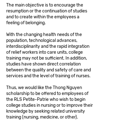
The main objective is to encourage the
resumption or the continuation of studies
and to create within the employees a
feeling of belonging.
With the changing health needs of the
population, technological advances,
interdisciplinarity and the rapid integration
of relief workers into care units, college
training may not be sufficient. In addition,
studies have shown direct correlation
between the quality and safety of care and
services and the level of training of nurses.
Thus, we would like the Thong Nguyen
scholarship to be offered to employees of
the RLS Petite-Patrie who wish to begin
college studies in nursing or to improve their
knowledge by seeking related university
training (nursing, medicine, or other).