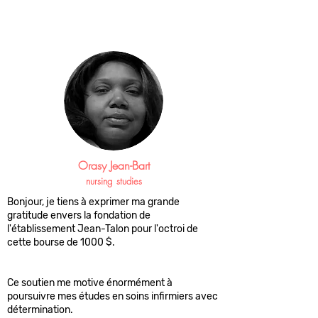
Orasy Jean-Bart
nursing
studies
Bonjour, je tiens à exprimer ma grande
gratitude envers la fondation de
l'établissement Jean-Talon pour l'octroi de
cette bourse de 1000 $.
Ce soutien me motive énormément à
poursuivre mes études en soins infirmiers avec
détermination.