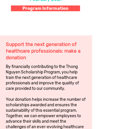
Program Information
Support the next generation of
healthcare professionals: make a
donation
By financially contributing to the Thong
Nguyen Scholarship Program, you help
train the next generation of healthcare
professionals and improve the quality of
care provided to our community.
Your donation helps increase the number of
scholarships awarded and ensures the
sustainability of this essential program.
Together, we can empower employees to
advance their skills and meet the
challenges of an ever-evolving healthcare