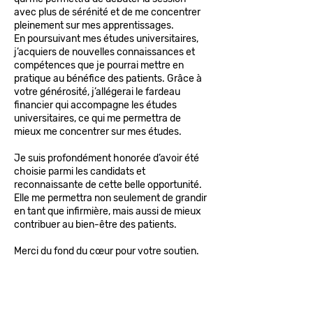
avec plus de sérénité et de me concentrer
pleinement sur mes apprentissages.
En poursuivant mes études universitaires,
j’acquiers de nouvelles connaissances et
compétences que je pourrai mettre en
pratique au bénéfice des patients. Grâce à
votre générosité, j’allégerai le fardeau
financier qui accompagne les études
universitaires, ce qui me permettra de
mieux me concentrer sur mes études.
Je suis profondément honorée d’avoir été
choisie parmi les candidats et
reconnaissante de cette belle opportunité.
Elle me permettra non seulement de grandir
en tant que infirmière, mais aussi de mieux
contribuer au bien-être des patients.
Merci du fond du cœur pour votre soutien.