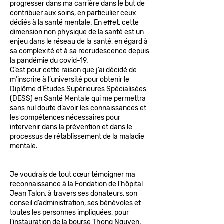
progresser dans ma carrière dans le but de
contribuer aux soins, en particulier ceux
dédiés à la santé mentale. En effet, cette
dimension non physique de la santé est un
enjeu dans le réseau de la santé, en égard à
sa complexité et à sa recrudescence depuis
la pandémie du covid-19.
C’est pour cette raison que j’ai décidé de
m’inscrire à l’université pour obtenir le
Diplôme d’Études Supérieures Spécialisées
(DESS) en Santé Mentale qui me permettra
sans nul doute d’avoir les connaissances et
les compétences nécessaires pour
intervenir dans la prévention et dans le
processus de rétablissement de la maladie
mentale.
Je voudrais de tout cœur témoigner ma
reconnaissance à la Fondation de l’hôpital
Jean Talon, à travers ses donateurs, son
conseil d’administration, ses bénévoles et
toutes les personnes impliquées, pour
l’instauration de la bourse Thong Nguyen.