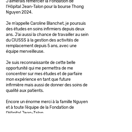
J’aimerais remercier la Fondation de
l’Hôpital Jean-Talon pour la bourse Thong
Nguyen 2024.
Je m’appelle Caroline Blanchet, je poursuis
des études en soins infirmiers depuis deux
ans. J’ai aussi la chance de travailler au sein
du CIUSSS à la gestion des activités de
remplacement depuis 5 ans, avec une
équipe merveilleuse.
Je suis reconnaissante de cette belle
opportunité qui me permettra de me
concentrer sur mes études et de parfaire
mon expérience en tant que future
infirmière mais aussi de donner des soins de
qualité aux patients.
Encore un énorme merci à la famille Nguyen
et à toute l’équipe de la Fondation de
l’Hôpital Jean-Talon.
Caroline