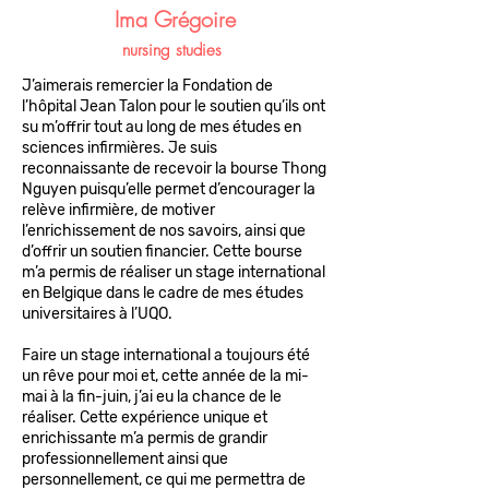
Ima Grégoire
nursing
studies
J’aimerais remercier la Fondation de
l’hôpital Jean Talon pour le soutien qu’ils ont
su m’offrir tout au long de mes études en
sciences infirmières. Je suis
reconnaissante de recevoir la bourse Thong
Nguyen puisqu’elle permet d’encourager la
relève infirmière, de motiver
l’enrichissement de nos savoirs, ainsi que
d’offrir un soutien financier. Cette bourse
m’a permis de réaliser un stage international
en Belgique dans le cadre de mes études
universitaires à l’UQO.
Faire un stage international a toujours été
un rêve pour moi et, cette année de la mi-
mai à la fin-juin, j’ai eu la chance de le
réaliser. Cette expérience unique et
enrichissante m’a permis de grandir
professionnellement ainsi que
personnellement, ce qui me permettra de