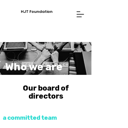
HJT Foundation
Who we are
Our board of
directors
a committed team